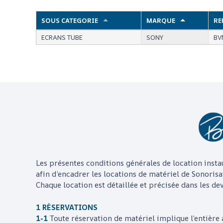
SOUS CATEGORIE
MARQUE
RE
ECRANS TUBE
SONY
BV
Les présentes conditions générales de location insta
afin d’encadrer les locations de matériel de Sonorisa
Chaque location est détaillée et précisée dans les devi
1 RÉSERVATIONS
1-1
Toute réservation de matériel implique l’entière 