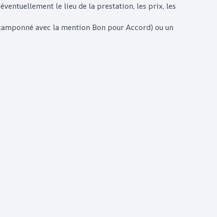
éventuellement le lieu de la prestation, les prix, les
é, tamponné avec la mention Bon pour Accord) ou un