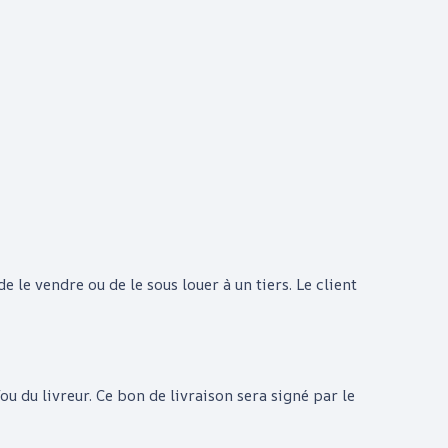
 de le vendre ou de le sous louer à un tiers. Le client
 du livreur. Ce bon de livraison sera signé par le