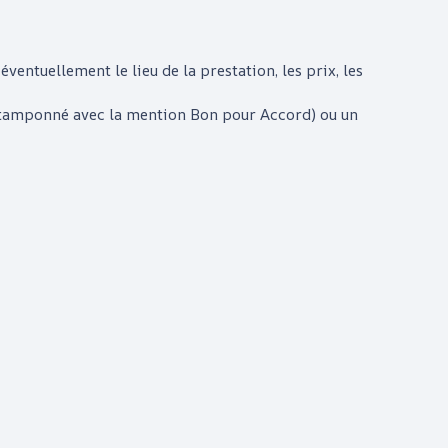
éventuellement le lieu de la prestation, les prix, les
é, tamponné avec la mention Bon pour Accord) ou un