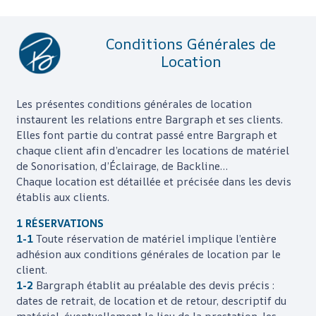
Conditions Générales de
Location
Les présentes conditions générales de location
instaurent les relations entre
Bargraph
et ses clients.
Elles font partie du contrat passé entre
Bargraph
et
chaque client afin d’encadrer les locations de matériel
de Sonorisation, d’Éclairage, de Backline…
Chaque location est détaillée et précisée dans les devis
établis aux clients.
1 RÉSERVATIONS
1-1
Toute réservation de matériel implique l’entière
adhésion aux conditions générales de location par le
client.
1-2
Bargraph
établit au préalable des devis précis :
dates de retrait, de location et de retour, descriptif du