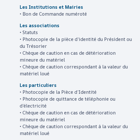
Les Institutions et Mairies
• Bon de Commande numéroté
Les associations
• Statuts
• Photocopie de la pièce d’identité du Président ou
du Trésorier
• Chèque de caution en cas de détérioration
mineure du matériel
• Chèque de caution correspondant à la valeur du
matériel loué
Les particuliers
• Photocopie de la Pièce d’Identité
• Photocopie de quittance de téléphonie ou
d’électricité
• Chèque de caution en cas de détérioration
mineure du matériel
• Chèque de caution correspondant à la valeur du
matériel loué