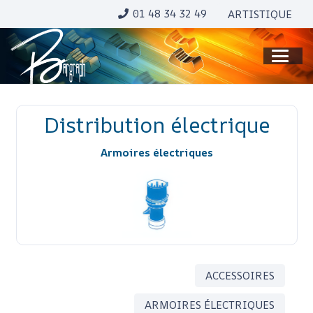
01 48 34 32 49
ARTISTIQUE
Distribution électrique
Armoires électriques
ACCESSOIRES
ARMOIRES ÉLECTRIQUES