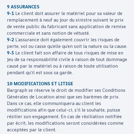
9 ASSURANCES
9-1
Le client doit assurer le matériel pour sa valeur de
remplacement à neuf au jour du sinistre suivant le prix
de vente public du fabricant sans application de remise
commerciale et sans notion de vétusté.
9-2
L’assurance doit également couvrir les risques de
perte, vol ou casse qu’elle qu’en soit la nature ou la cause.
9-3
Le client fait son affaire de tous risques de mise en
jeu de sa responsabilité civile à raison de tout dommage
causé par le matériel ou à raison de toute utilisation
pendant qu’il est sous sa garde.
10 MODIFICATIONS ET LITIGE
Bargraph
se réserve le droit de modifier ses Conditions
Générales de Location ainsi que ses barèmes de prix.
Dans ce cas, elle communiquera au client les
modifications afin que celui-ci, s’il le souhaite, puisse
résilier son engagement. En cas de résiliation notifiée
par écrit, les modifications seront considérées comme
acceptées par le client.