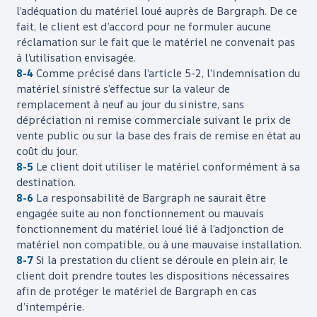
l’adéquation du matériel loué auprès de
Bargraph
. De ce
fait, le client est d’accord pour ne formuler aucune
réclamation sur le fait que le matériel ne convenait pas
à l’utilisation envisagée.
8-4
Comme précisé dans l’article 5-2, l’indemnisation du
matériel sinistré s’effectue sur la valeur de
remplacement à neuf au jour du sinistre, sans
dépréciation ni remise commerciale suivant le prix de
vente public ou sur la base des frais de remise en état au
coût du jour.
8-5
Le client doit utiliser le matériel conformément à sa
destination.
8-6
La responsabilité de
Bargraph
ne saurait être
engagée suite au non fonctionnement ou mauvais
fonctionnement du matériel loué lié à l’adjonction de
matériel non compatible, ou à une mauvaise installation.
8-7
Si la prestation du client se déroule en plein air, le
client doit prendre toutes les dispositions nécessaires
afin de protéger le matériel de
Bargraph
en cas
d’intempérie.