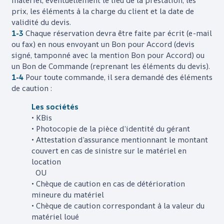
matériel, éventuellement le lieu de la prestation, les
prix, les éléments à la charge du client et la date de
validité du devis.
1-3
Chaque réservation devra être faite par écrit (e-mail
ou fax) en nous envoyant un Bon pour Accord (devis
signé, tamponné avec la mention Bon pour Accord) ou
un Bon de Commande (reprenant les éléments du devis).
1-4
Pour toute commande, il sera demandé des éléments
de caution :
Les sociétés
• KBis
• Photocopie de la pièce d’identité du gérant
• Attestation d’assurance mentionnant le montant
couvert en cas de sinistre sur le matériel en
location
OU
• Chèque de caution en cas de détérioration
mineure du matériel
• Chèque de caution correspondant à la valeur du
matériel loué