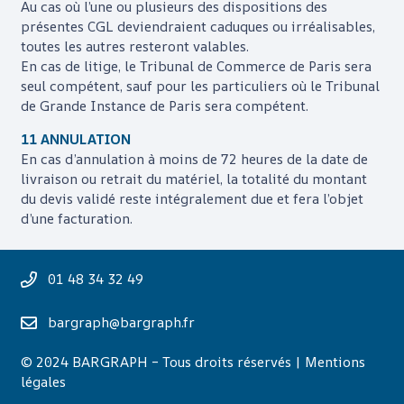
Au cas où l’une ou plusieurs des dispositions des
présentes CGL deviendraient caduques ou irréalisables,
toutes les autres resteront valables.
En cas de litige, le Tribunal de Commerce de Paris sera
seul compétent, sauf pour les particuliers où le Tribunal
de Grande Instance de Paris sera compétent.
11 ANNULATION
En cas d’annulation à moins de 72 heures de la date de
livraison ou retrait du matériel, la totalité du montant
du devis validé reste intégralement due et fera l’objet
d’une facturation.
01 48 34 32 49
bargraph@bargraph.fr
© 2024 BARGRAPH – Tous droits réservés |
Mentions
légales