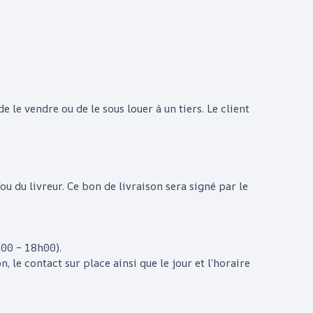
 de le vendre ou de le sous louer à un tiers. Le client
 du livreur. Ce bon de livraison sera signé par le
h00 – 18h00).
, le contact sur place ainsi que le jour et l’horaire