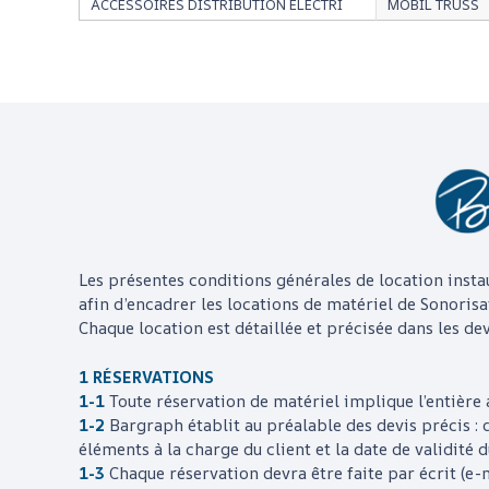
ACCESSOIRES DISTRIBUTION ELECTRI
MOBIL TRUSS
Les présentes conditions générales de location insta
afin d’encadrer les locations de matériel de Sonorisa
Chaque location est détaillée et précisée dans les devi
1 RÉSERVATIONS
1-1
Toute réservation de matériel implique l’entière 
1-2
Bargraph
établit au préalable des devis précis : d
éléments à la charge du client et la date de validité d
1-3
Chaque réservation devra être faite par écrit (