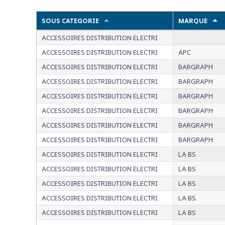
SOUS CATEGORIE
MARQUE
ACCESSOIRES DISTRIBUTION ELECTRI
ACCESSOIRES DISTRIBUTION ELECTRI
APC
ACCESSOIRES DISTRIBUTION ELECTRI
BARGRAPH
ACCESSOIRES DISTRIBUTION ELECTRI
BARGRAPH
ACCESSOIRES DISTRIBUTION ELECTRI
BARGRAPH
ACCESSOIRES DISTRIBUTION ELECTRI
BARGRAPH
ACCESSOIRES DISTRIBUTION ELECTRI
BARGRAPH
ACCESSOIRES DISTRIBUTION ELECTRI
BARGRAPH
ACCESSOIRES DISTRIBUTION ELECTRI
LA BS
ACCESSOIRES DISTRIBUTION ELECTRI
LA BS
ACCESSOIRES DISTRIBUTION ELECTRI
LA BS
ACCESSOIRES DISTRIBUTION ELECTRI
LA BS
ACCESSOIRES DISTRIBUTION ELECTRI
LA BS