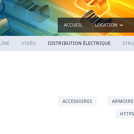
ACCUEIL
LOCATION
LINE
VIDÉO
DISTRIBUTION ÉLECTRIQUE
STRU
ACCESSOIRES
ARMOIRE
HTTPS