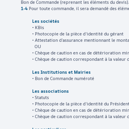
Bon de Commande (reprenant les éléments du devis).
1-4
Pour toute commande, il sera demandé des élémen
Les sociétés
• KBis
• Photocopie de la pièce d’identité du gérant
• Attestation d’assurance mentionnant le montan
OU
• Chèque de caution en cas de détérioration mi
• Chèque de caution correspondant à la valeur 
Les Institutions et Mairies
• Bon de Commande numéroté
Les associations
• Statuts
• Photocopie de la pièce d’identité du Présiden
• Chèque de caution en cas de détérioration mi
• Chèque de caution correspondant à la valeur 