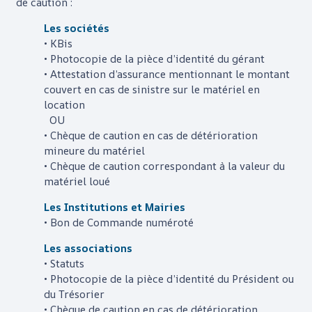
de caution :
Les sociétés
• KBis
• Photocopie de la pièce d’identité du gérant
• Attestation d’assurance mentionnant le montant
couvert en cas de sinistre sur le matériel en
location
OU
• Chèque de caution en cas de détérioration
mineure du matériel
• Chèque de caution correspondant à la valeur du
matériel loué
Les Institutions et Mairies
• Bon de Commande numéroté
Les associations
• Statuts
• Photocopie de la pièce d’identité du Président ou
du Trésorier
• Chèque de caution en cas de détérioration