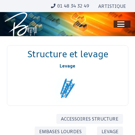
01 48 34 32 49
ARTISTIQUE
Structure et levage
Levage
ACCESSOIRES STRUCTURE
EMBASES LOURDES
LEVAGE