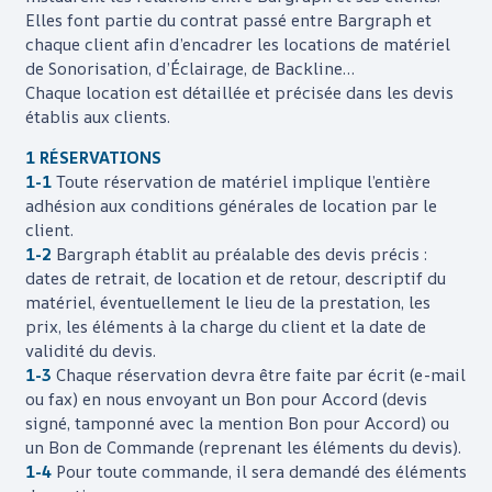
Elles font partie du contrat passé entre
Bargraph
et
chaque client afin d’encadrer les locations de matériel
de Sonorisation, d’Éclairage, de Backline…
Chaque location est détaillée et précisée dans les devis
établis aux clients.
1 RÉSERVATIONS
1-1
Toute réservation de matériel implique l’entière
adhésion aux conditions générales de location par le
client.
1-2
Bargraph
établit au préalable des devis précis :
dates de retrait, de location et de retour, descriptif du
matériel, éventuellement le lieu de la prestation, les
prix, les éléments à la charge du client et la date de
validité du devis.
1-3
Chaque réservation devra être faite par écrit (e-mail
ou fax) en nous envoyant un Bon pour Accord (devis
signé, tamponné avec la mention Bon pour Accord) ou
un Bon de Commande (reprenant les éléments du devis).
1-4
Pour toute commande, il sera demandé des éléments