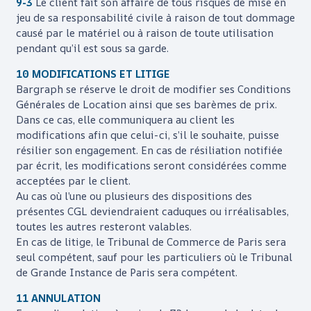
9-3
Le client fait son affaire de tous risques de mise en
jeu de sa responsabilité civile à raison de tout dommage
causé par le matériel ou à raison de toute utilisation
pendant qu’il est sous sa garde.
10 MODIFICATIONS ET LITIGE
Bargraph
se réserve le droit de modifier ses Conditions
Générales de Location ainsi que ses barèmes de prix.
Dans ce cas, elle communiquera au client les
modifications afin que celui-ci, s’il le souhaite, puisse
résilier son engagement. En cas de résiliation notifiée
par écrit, les modifications seront considérées comme
acceptées par le client.
Au cas où l’une ou plusieurs des dispositions des
présentes CGL deviendraient caduques ou irréalisables,
toutes les autres resteront valables.
En cas de litige, le Tribunal de Commerce de Paris sera
seul compétent, sauf pour les particuliers où le Tribunal
de Grande Instance de Paris sera compétent.
11 ANNULATION