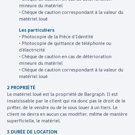
mineure du matériel
• Chèque de caution correspondant à la valeur du
matériel loué
Les particuliers
• Photocopie de la Pièce d’Identité
• Photocopie de quittance de téléphonie ou
d’électricité
• Chèque de caution en cas de détérioration
mineure du matériel
• Chèque de caution correspondant à la valeur du
matériel loué
2 PROPRIÉTÉ
Le matériel loué est la propriété de
Bargraph
. Il est
insaisissable par le client qui n’a donc pas le droit de le
prêter, de le vendre ou de le sous louer à un tiers. Le
client ne devra en aucun cas modifier, même de manière
superficielle, le matériel.
3 DURÉE DE LOCATION