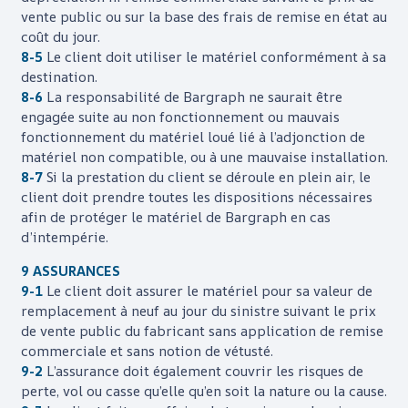
vente public ou sur la base des frais de remise en état au
coût du jour.
8-5
Le client doit utiliser le matériel conformément à sa
destination.
8-6
La responsabilité de
Bargraph
ne saurait être
engagée suite au non fonctionnement ou mauvais
fonctionnement du matériel loué lié à l’adjonction de
matériel non compatible, ou à une mauvaise installation.
8-7
Si la prestation du client se déroule en plein air, le
client doit prendre toutes les dispositions nécessaires
afin de protéger le matériel de
Bargraph
en cas
d’intempérie.
9 ASSURANCES
9-1
Le client doit assurer le matériel pour sa valeur de
remplacement à neuf au jour du sinistre suivant le prix
de vente public du fabricant sans application de remise
commerciale et sans notion de vétusté.
9-2
L’assurance doit également couvrir les risques de
perte, vol ou casse qu’elle qu’en soit la nature ou la cause.