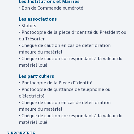
Les Institutions et Mairies
• Bon de Commande numéroté
Les associations
• Statuts
• Photocopie de la pièce d’identité du Président ou
du Trésorier
• Chèque de caution en cas de détérioration
mineure du matériel
• Chèque de caution correspondant à la valeur du
matériel loué
Les particuliers
• Photocopie de la Pièce d’Identité
• Photocopie de quittance de téléphonie ou
d’électricité
• Chèque de caution en cas de détérioration
mineure du matériel
• Chèque de caution correspondant à la valeur du
matériel loué
2 PROPRIÉTÉ