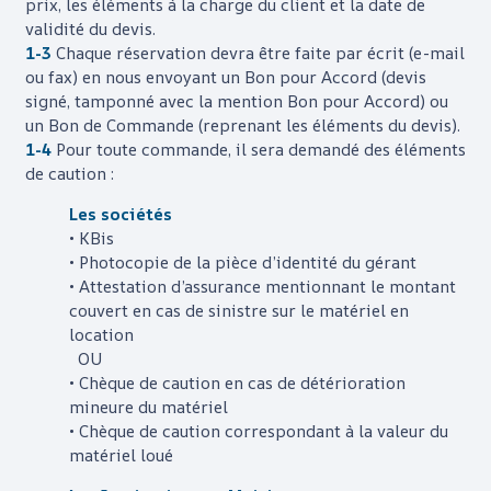
prix, les éléments à la charge du client et la date de
validité du devis.
1-3
Chaque réservation devra être faite par écrit (e-mail
ou fax) en nous envoyant un Bon pour Accord (devis
signé, tamponné avec la mention Bon pour Accord) ou
un Bon de Commande (reprenant les éléments du devis).
1-4
Pour toute commande, il sera demandé des éléments
de caution :
Les sociétés
• KBis
• Photocopie de la pièce d’identité du gérant
• Attestation d’assurance mentionnant le montant
couvert en cas de sinistre sur le matériel en
location
OU
• Chèque de caution en cas de détérioration
mineure du matériel
• Chèque de caution correspondant à la valeur du
matériel loué