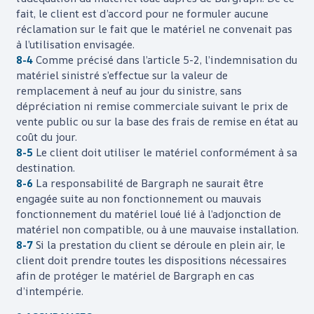
fait, le client est d’accord pour ne formuler aucune
réclamation sur le fait que le matériel ne convenait pas
à l’utilisation envisagée.
8-4
Comme précisé dans l’article 5-2, l’indemnisation du
matériel sinistré s’effectue sur la valeur de
remplacement à neuf au jour du sinistre, sans
dépréciation ni remise commerciale suivant le prix de
vente public ou sur la base des frais de remise en état au
coût du jour.
8-5
Le client doit utiliser le matériel conformément à sa
destination.
8-6
La responsabilité de
Bargraph
ne saurait être
engagée suite au non fonctionnement ou mauvais
fonctionnement du matériel loué lié à l’adjonction de
matériel non compatible, ou à une mauvaise installation.
8-7
Si la prestation du client se déroule en plein air, le
client doit prendre toutes les dispositions nécessaires
afin de protéger le matériel de
Bargraph
en cas
d’intempérie.