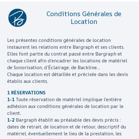
Conditions Générales de
Location
Les présentes conditions générales de location
instaurent les relations entre
Bargraph
et ses clients.
Elles font partie du contrat passé entre
Bargraph
et
chaque client afin d’encadrer les locations de matériel
de Sonorisation, d’Éclairage, de Backline…
Chaque location est détaillée et précisée dans les devis
établis aux clients.
1 RÉSERVATIONS
1-1
Toute réservation de matériel implique l’entière
adhésion aux conditions générales de location par le
client.
1-2
Bargraph
établit au préalable des devis précis :
dates de retrait, de location et de retour, descriptif du
matériel, éventuellement le lieu de la prestation, les