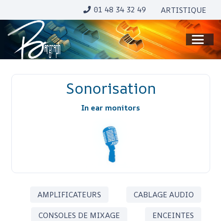
01 48 34 32 49
ARTISTIQUE
Sonorisation
In ear monitors
AMPLIFICATEURS
CABLAGE AUDIO
CONSOLES DE MIXAGE
ENCEINTES