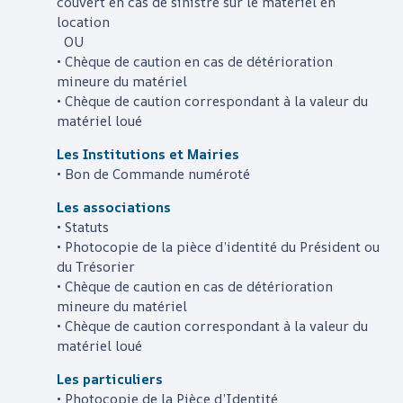
couvert en cas de sinistre sur le matériel en
location
OU
• Chèque de caution en cas de détérioration
mineure du matériel
• Chèque de caution correspondant à la valeur du
matériel loué
Les Institutions et Mairies
• Bon de Commande numéroté
Les associations
• Statuts
• Photocopie de la pièce d’identité du Président ou
du Trésorier
• Chèque de caution en cas de détérioration
mineure du matériel
• Chèque de caution correspondant à la valeur du
matériel loué
Les particuliers
• Photocopie de la Pièce d’Identité