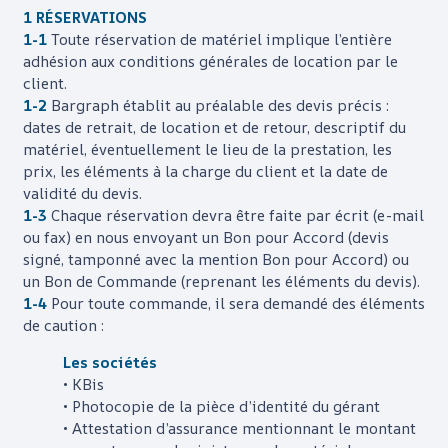
1 RÉSERVATIONS
1-1
Toute réservation de matériel implique l’entière
adhésion aux conditions générales de location par le
client.
1-2
Bargraph
établit au préalable des devis précis :
dates de retrait, de location et de retour, descriptif du
matériel, éventuellement le lieu de la prestation, les
prix, les éléments à la charge du client et la date de
validité du devis.
1-3
Chaque réservation devra être faite par écrit (e-mail
ou fax) en nous envoyant un Bon pour Accord (devis
signé, tamponné avec la mention Bon pour Accord) ou
un Bon de Commande (reprenant les éléments du devis).
1-4
Pour toute commande, il sera demandé des éléments
de caution :
Les sociétés
• KBis
• Photocopie de la pièce d’identité du gérant
• Attestation d’assurance mentionnant le montant