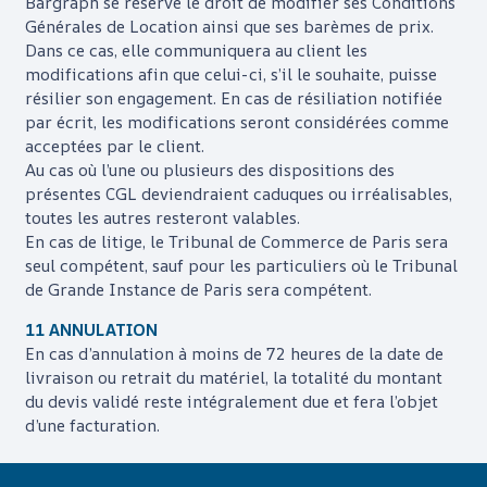
Bargraph
se réserve le droit de modifier ses Conditions
Générales de Location ainsi que ses barèmes de prix.
Dans ce cas, elle communiquera au client les
modifications afin que celui-ci, s’il le souhaite, puisse
résilier son engagement. En cas de résiliation notifiée
par écrit, les modifications seront considérées comme
acceptées par le client.
Au cas où l’une ou plusieurs des dispositions des
présentes CGL deviendraient caduques ou irréalisables,
toutes les autres resteront valables.
En cas de litige, le Tribunal de Commerce de Paris sera
seul compétent, sauf pour les particuliers où le Tribunal
de Grande Instance de Paris sera compétent.
11 ANNULATION
En cas d’annulation à moins de 72 heures de la date de
livraison ou retrait du matériel, la totalité du montant
du devis validé reste intégralement due et fera l’objet
d’une facturation.