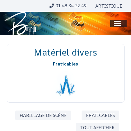
01 48 34 32 49
ARTISTIQUE
Matériel divers
Praticables
HABILLAGE DE SCÈNE
PRATICABLES
TOUT AFFICHER