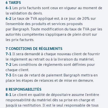
6 TARIFS
6-1
Les prix facturés sont ceux en vigueur au moment de
la validation du devis.
6-2
Le taux de TVA appliqué est, à ce jour, de 20% sur
l’ensemble des produits et services proposés
par
Bargraph
. Toute modification du taux de TVA par les
autorités compétentes s’appliquera de plein droit sur
les prix facturés.
7 CONDITIONS DE RÈGLEMENTS
7-1
Il sera demandé à chaque nouveau client de fournir
le règlement au retrait ou à la livraison du matériel.
7-2
Les conditions de règlements sont définies pour
chaque client.
7-3
En cas de retard de paiement
Bargraph
mettra en
place les étapes de relances et de mise en demeure.
8 RESPONSABILITÉS
8-1
Le client en qualité de dépositaire assume l’entière
responsabilité du matériel dès sa prise en charge et
jusqu’à sa restitution. Il est le seul responsable de tous